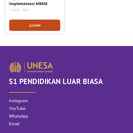
Implementasi MBKM
2024 · PDF
Lihat
S1 PENDIDIKAN LUAR BIASA
Instagram
YouTube
WhatsApp
Email