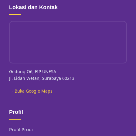
Lokasi dan Kontak
Gedung O6, FIP UNESA
Jl. Lidah Wetan, Surabaya 60213
→ Buka Google Maps
Profil
Profil Prodi