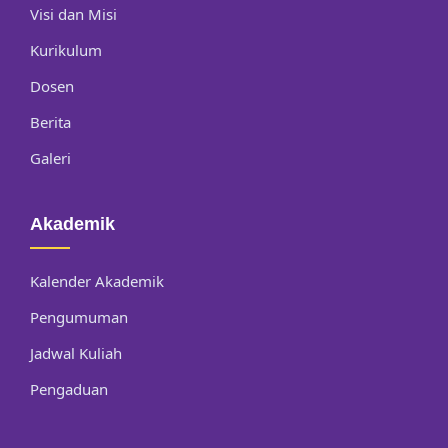
Visi dan Misi
Kurikulum
Dosen
Berita
Galeri
Akademik
Kalender Akademik
Pengumuman
Jadwal Kuliah
Pengaduan