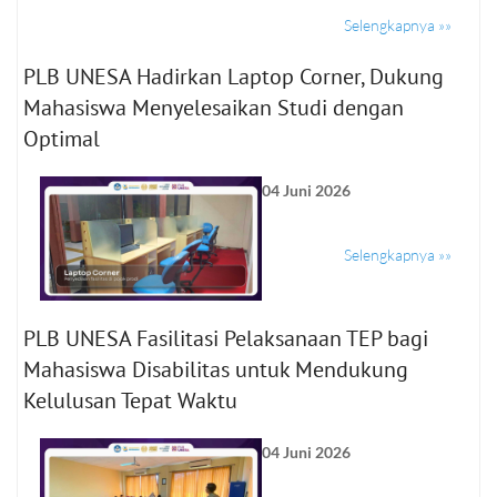
Selengkapnya »»
PLB UNESA Hadirkan Laptop Corner, Dukung
Mahasiswa Menyelesaikan Studi dengan
Optimal
04 Juni 2026
Selengkapnya »»
PLB UNESA Fasilitasi Pelaksanaan TEP bagi
Mahasiswa Disabilitas untuk Mendukung
Kelulusan Tepat Waktu
04 Juni 2026