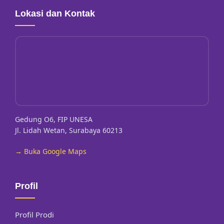
Lokasi dan Kontak
Gedung O6, FIP UNESA
Jl. Lidah Wetan, Surabaya 60213
→ Buka Google Maps
Profil
Profil Prodi