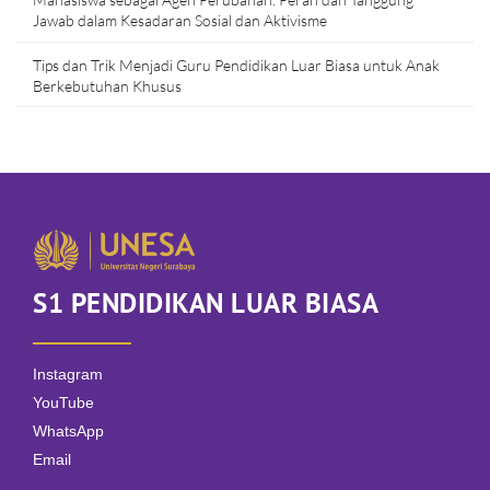
Jawab dalam Kesadaran Sosial dan Aktivisme
Tips dan Trik Menjadi Guru Pendidikan Luar Biasa untuk Anak
Berkebutuhan Khusus
S1 PENDIDIKAN LUAR BIASA
Instagram
YouTube
WhatsApp
Email