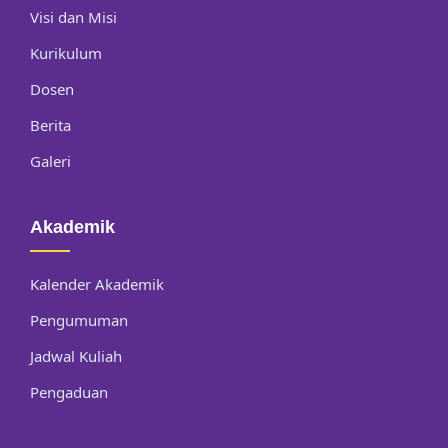
Visi dan Misi
Kurikulum
Dosen
Berita
Galeri
Akademik
Kalender Akademik
Pengumuman
Jadwal Kuliah
Pengaduan