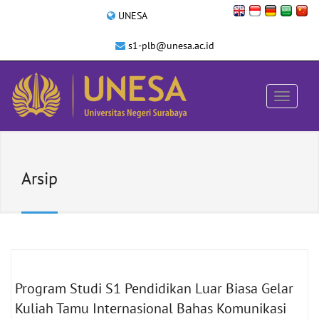
UNESA
s1-plb@unesa.ac.id
Arsip
Program Studi S1 Pendidikan Luar Biasa Gelar
Kuliah Tamu Internasional Bahas Komunikasi