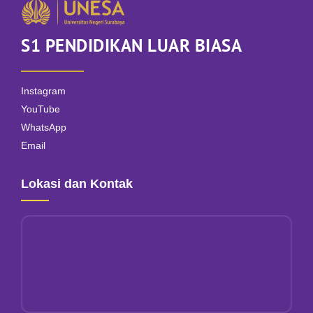
S1 PENDIDIKAN LUAR BIASA
Instagram
YouTube
WhatsApp
Email
Lokasi dan Kontak