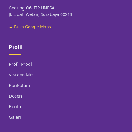
Gedung O6, FIP UNESA
Jl. Lidah Wetan, Surabaya 60213
→ Buka Google Maps
Profil
Profil Prodi
Visi dan Misi
Kurikulum
Dosen
Berita
Galeri