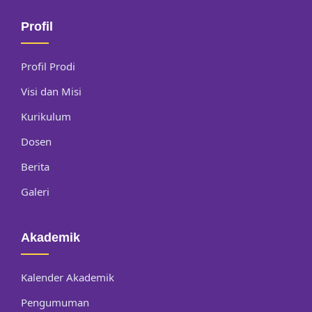
Profil
Profil Prodi
Visi dan Misi
Kurikulum
Dosen
Berita
Galeri
Akademik
Kalender Akademik
Pengumuman