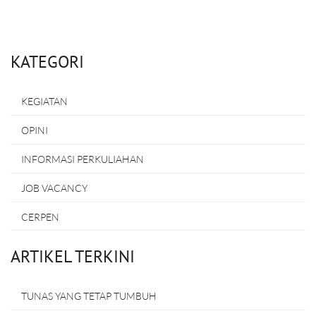
KATEGORI
KEGIATAN
OPINI
INFORMASI PERKULIAHAN
JOB VACANCY
CERPEN
ARTIKEL TERKINI
TUNAS YANG TETAP TUMBUH