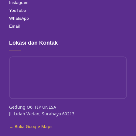
Instagram
YouTube
WhatsApp
Email
Lokasi dan Kontak
Gedung O6, FIP UNESA
Jl. Lidah Wetan, Surabaya 60213
→ Buka Google Maps