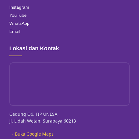
Instagram
YouTube
WhatsApp
Email
Lokasi dan Kontak
Gedung O6, FIP UNESA
Jl. Lidah Wetan, Surabaya 60213
→ Buka Google Maps