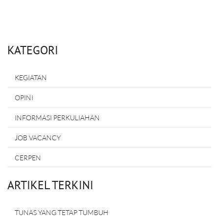
KATEGORI
KEGIATAN
OPINI
INFORMASI PERKULIAHAN
JOB VACANCY
CERPEN
ARTIKEL TERKINI
TUNAS YANG TETAP TUMBUH