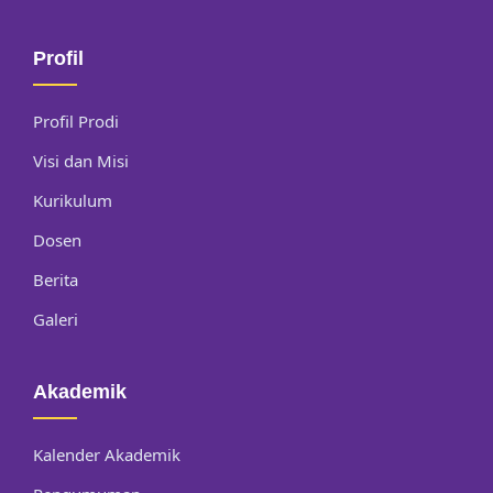
Profil
Profil Prodi
Visi dan Misi
Kurikulum
Dosen
Berita
Galeri
Akademik
Kalender Akademik