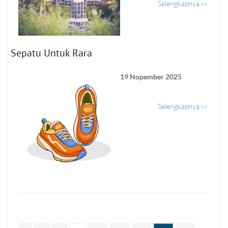
Selengkapnya »»
Sepatu Untuk Rara
19 Nopember 2025
Selengkapnya »»