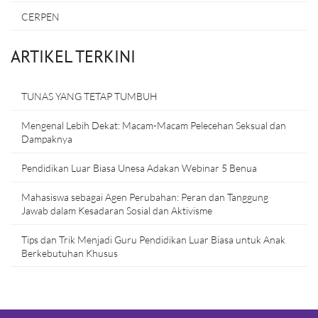
CERPEN
ARTIKEL TERKINI
TUNAS YANG TETAP TUMBUH
Mengenal Lebih Dekat: Macam-Macam Pelecehan Seksual dan
Dampaknya
Pendidikan Luar Biasa Unesa Adakan Webinar 5 Benua
Mahasiswa sebagai Agen Perubahan: Peran dan Tanggung
Jawab dalam Kesadaran Sosial dan Aktivisme
Tips dan Trik Menjadi Guru Pendidikan Luar Biasa untuk Anak
Berkebutuhan Khusus