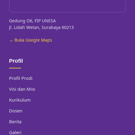
Gedung O6, FIP UNESA
Jl. Lidah Wetan, Surabaya 60213
→ Buka Google Maps
Profil
Profil Prodi
Visi dan Misi
Kurikulum
Dosen
Berita
Galeri