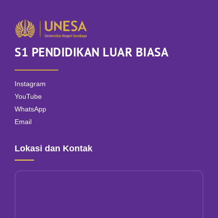
S1 PENDIDIKAN LUAR BIASA
Instagram
YouTube
WhatsApp
Email
Lokasi dan Kontak