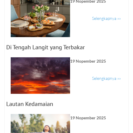
19 Nopember 2025
Selengkapnya »»
Di Tengah Langit yang Terbakar
19 Nopember 2025
Selengkapnya »»
Lautan Kedamaian
19 Nopember 2025