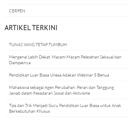
CERPEN
ARTIKEL TERKINI
TUNAS YANG TETAP TUMBUH
Mengenal Lebih Dekat: Macam-Macam Pelecehan Seksual dan
Dampaknya
Pendidikan Luar Biasa Unesa Adakan Webinar 5 Benua
Mahasiswa sebagai Agen Perubahan: Peran dan Tanggung
Jawab dalam Kesadaran Sosial dan Aktivisme
Tips dan Trik Menjadi Guru Pendidikan Luar Biasa untuk Anak
Berkebutuhan Khusus