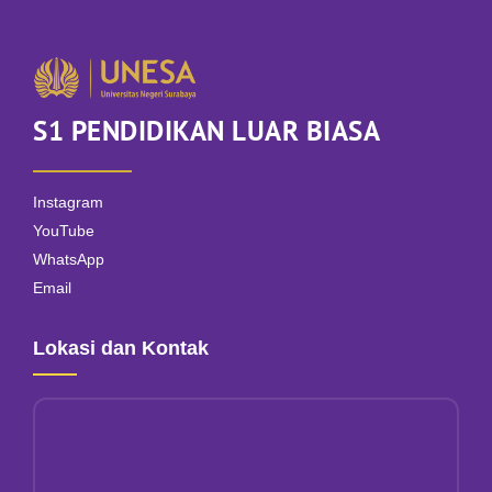
S1 PENDIDIKAN LUAR BIASA
Instagram
YouTube
WhatsApp
Email
Lokasi dan Kontak