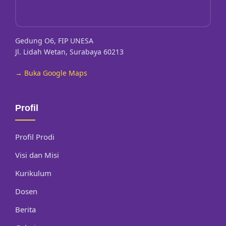
Gedung O6, FIP UNESA
Jl. Lidah Wetan, Surabaya 60213
→ Buka Google Maps
Profil
Profil Prodi
Visi dan Misi
Kurikulum
Dosen
Berita